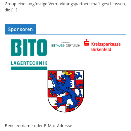
Group eine langfristige Vermarktungspartnerschaft geschlossen,
die […]
Sponsoren
Benutzername oder E-Mail-Adresse