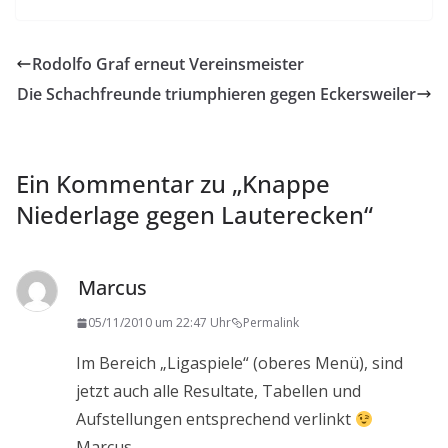
Rodolfo Graf erneut Vereinsmeister
Die Schachfreunde triumphieren gegen Eckersweiler
Ein Kommentar zu „
Knappe
Niederlage gegen Lauterecken
“
Marcus
05/11/2010 um 22:47 Uhr
Permalink
Im Bereich „Ligaspiele“ (oberes Menü), sind
jetzt auch alle Resultate, Tabellen und
Aufstellungen entsprechend verlinkt
Marcus