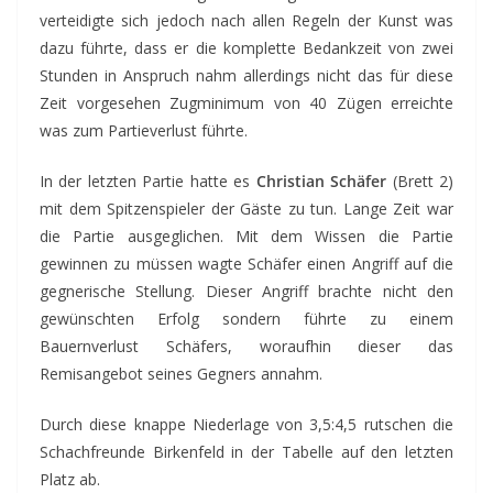
verteidigte sich jedoch nach allen Regeln der Kunst was
dazu führte, dass er die komplette Bedankzeit von zwei
Stunden in Anspruch nahm allerdings nicht das für diese
Zeit vorgesehen Zugminimum von 40 Zügen erreichte
was zum Partieverlust führte.
In der letzten Partie hatte es
Christian Schäfer
(Brett 2)
mit dem Spitzenspieler der Gäste zu tun. Lange Zeit war
die Partie ausgeglichen. Mit dem Wissen die Partie
gewinnen zu müssen wagte Schäfer einen Angriff auf die
gegnerische Stellung. Dieser Angriff brachte nicht den
gewünschten Erfolg sondern führte zu einem
Bauernverlust Schäfers, woraufhin dieser das
Remisangebot seines Gegners annahm.
Durch diese knappe Niederlage von 3,5:4,5 rutschen die
Schachfreunde Birkenfeld in der Tabelle auf den letzten
Platz ab.