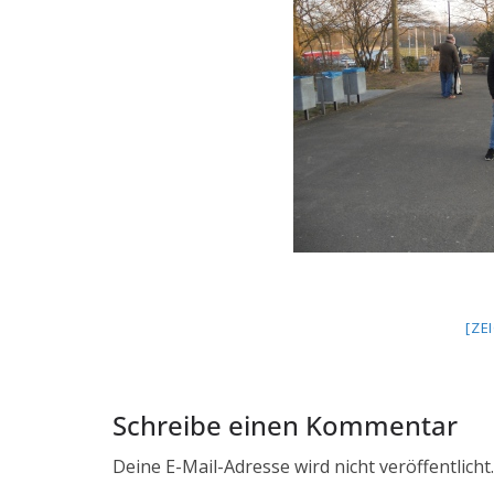
[ZE
Schreibe einen Kommentar
Deine E-Mail-Adresse wird nicht veröffentlicht.