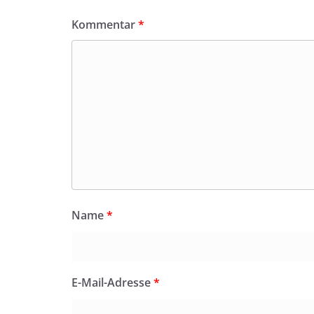
Kommentar
*
Name
*
E-Mail-Adresse
*