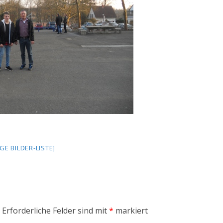
IGE BILDER-LISTE]
Erforderliche Felder sind mit
*
markiert