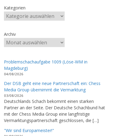
Kategorien
Archiv
Problemschachaufgabe 1009 (Löse-WM in
Magdeburg)
04/08/2026
Der DSB geht eine neue Partnerschaft ein: Chess
Media Group übernimmt die Vermarktung
03/08/2026
Deutschlands Schach bekommt einen starken
Partner an der Seite. Der Deutsche Schachbund hat
mit der Chess Media Group eine langfristige
Vermarktungspartnerschaft geschlossen, die […]
"Wir sind Europameister!"