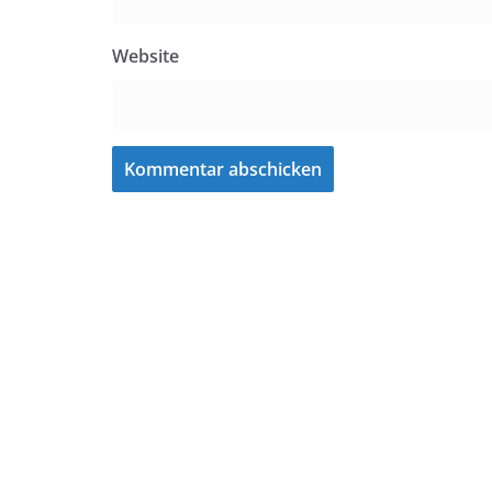
Website