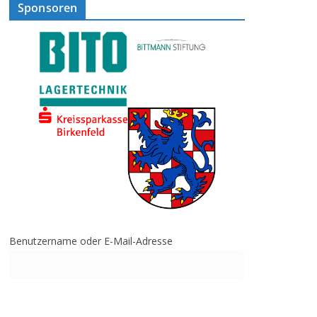
Sponsoren
Benutzername oder E-Mail-Adresse